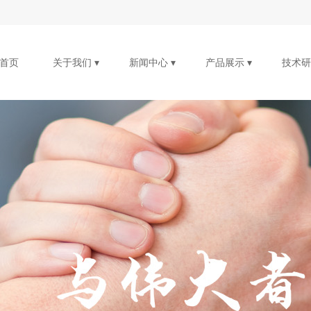
首页
关于我们 ▾
新闻中心 ▾
产品展示 ▾
技术研