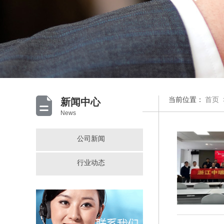
当前位置：
首页
新闻中心
News
公司新闻
行业动态