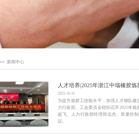
>>
新闻中心
人才培养|2025年浙江中瑞橡胶
2025-10-31
为提升炼胶工技能水平，加强人才梯队建设，
力行政部、工会委员会组织召开2025年
超飞、人力行政部经理郑志杰、质量控制
议。