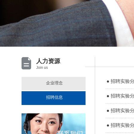
人力资源
Join us
● 招聘实验分
企业理念
● 招聘实验分
招聘信息
● 招聘实验分
● 招聘实验分