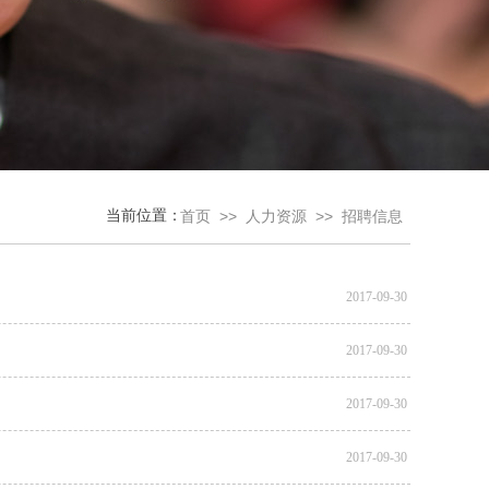
当前位置：
>>
>>
首页
人力资源
招聘信息
2017-09-30
2017-09-30
2017-09-30
2017-09-30