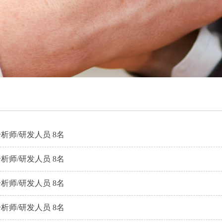
析师/研发人员 8名
析师/研发人员 8名
析师/研发人员 8名
析师/研发人员 8名