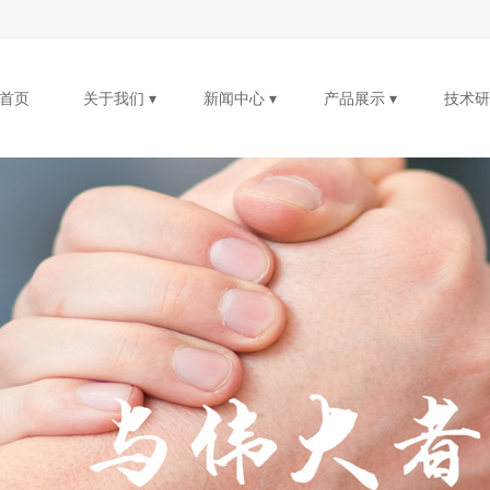
首页
关于我们 ▾
新闻中心 ▾
产品展示 ▾
技术研